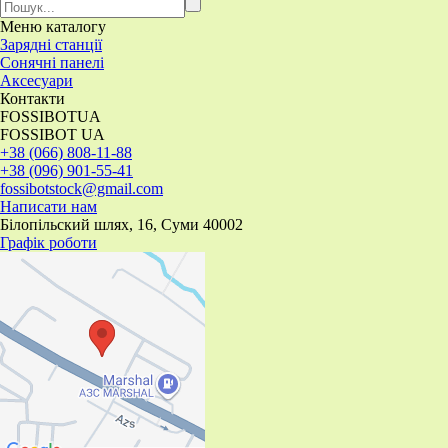
Меню
каталогу
Зарядні станції
Сонячні панелі
Аксесуари
Контакти
FOSSIBOTUA
FOSSIBOT UA
+38 (066) 808-11-88
+38 (096) 901-55-41
fossibotstock@gmail.com
Написати нам
Білопільский шлях, 16, Суми 40002
Графік роботи