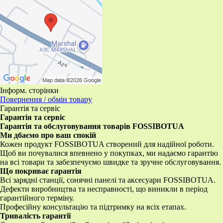
Інформ. сторінки
Повернення / обмін товару
Гарантія та сервіс
Гарантія та сервіс
Гарантія та обслуговування товарів FOSSIBOTUA
Ми дбаємо про ваш спокій
Кожен продукт FOSSIBOTUA створений для надійної роботи.
Щоб ви почувалися впевнено у покупках, ми надаємо гарантію
на всі товари та забезпечуємо швидке та зручне обслуговування.
Що покриває гарантія
Всі зарядні станції, сонячні панелі та аксесуари FOSSIBOTUA.
Дефекти виробництва та несправності, що виникли в період
гарантійного терміну.
Професійну консультацію та підтримку на всіх етапах.
Тривалість гарантії