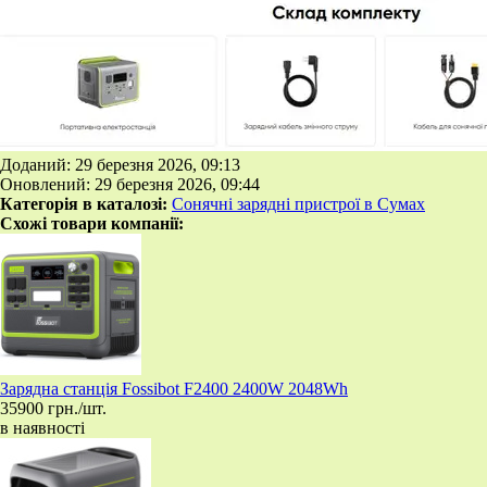
Доданий: 29 березня 2026, 09:13
Оновлений: 29 березня 2026, 09:44
Категорія в каталозі:
Сонячні зарядні пристрої в Сумах
Схожі товари компанії:
Зарядна станція Fossibot F2400 2400W 2048Wh
35900 грн./шт.
в наявності