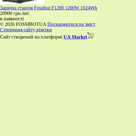
Зарядна станція Fossibot F1200 1200W 1024Wh
20900 грн./шт.
в наявності
© 2026 FOSSIBOTUA
Поскаржитися на зміст
Створення сайту візитки
Сайт створений на платформі
UA Market