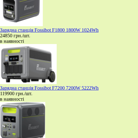
Зарядна станція Fossibot F1800 1800W 1024Wh
24850 грн./шт.
в наявності
Зарядна станція Fossibot F7200 7200W 5222Wh
119900 грн./шт.
в наявності