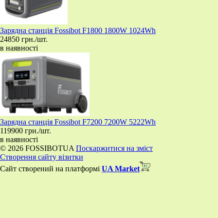
Зарядна станція Fossibot F1800 1800W 1024Wh
24850 грн./шт.
в наявності
Зарядна станція Fossibot F7200 7200W 5222Wh
119900 грн./шт.
в наявності
© 2026 FOSSIBOTUA
Поскаржитися на зміст
Створення сайту візитки
Сайт створений на платформі
UA Market