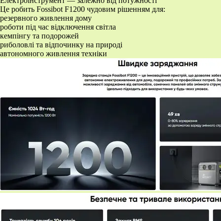
Електроінструмент — залежно від потужності
Це робить Fossibot F1200 чудовим рішенням для:
резервного живлення дому
роботи під час відключення світла
кемпінгу та подорожей
риболовлі та відпочинку на природі
автономного живлення техніки