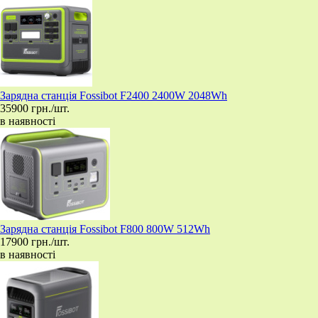
Зарядна станція Fossibot F2400 2400W 2048Wh
35900 грн./шт.
в наявності
Зарядна станція Fossibot F800 800W 512Wh
17900 грн./шт.
в наявності