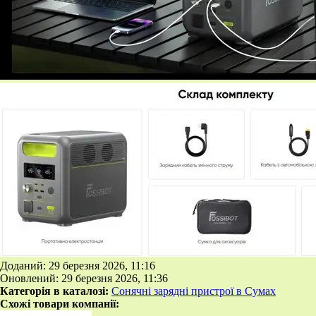
Доданий: 29 березня 2026, 11:16
Оновлений: 29 березня 2026, 11:36
Категорія в каталозі:
Сонячні зарядні пристрої в Сумах
Схожі товари компанії: